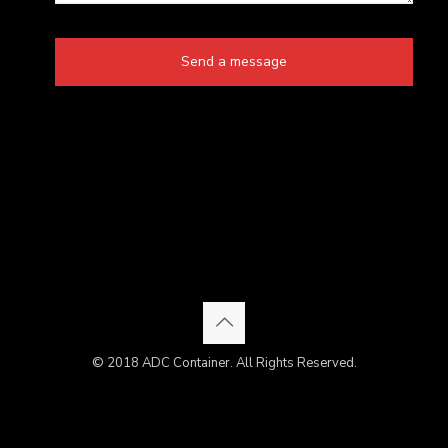
© 2018 ADC Container. All Rights Reserved.