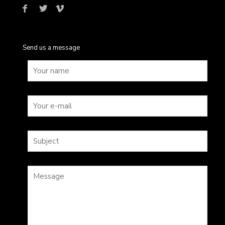
Send us a message