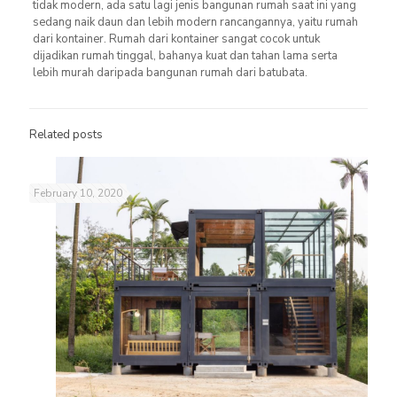
tidak modern, ada satu lagi jenis bangunan rumah saat ini yang
sedang naik daun dan lebih modern rancangannya, yaitu rumah
dari kontainer. Rumah dari kontainer sangat cocok untuk
dijadikan rumah tinggal, bahanya kuat dan tahan lama serta
lebih murah daripada bangunan rumah dari batubata.
Related posts
February 10, 2020