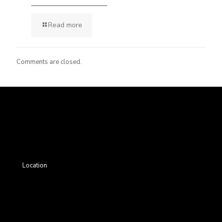
Read more
Comments are closed.
Location