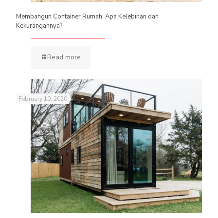
Membangun Container Rumah, Apa Kelebihan dan
Kekurangannya?
Read more
February 10, 2020