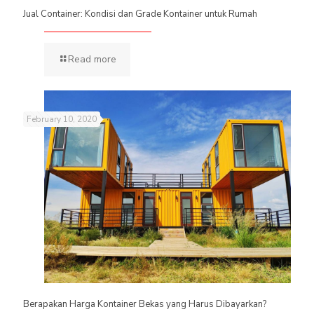
Jual Container: Kondisi dan Grade Kontainer untuk Rumah
Read more
February 10, 2020
Berapakan Harga Kontainer Bekas yang Harus Dibayarkan?