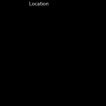
Location