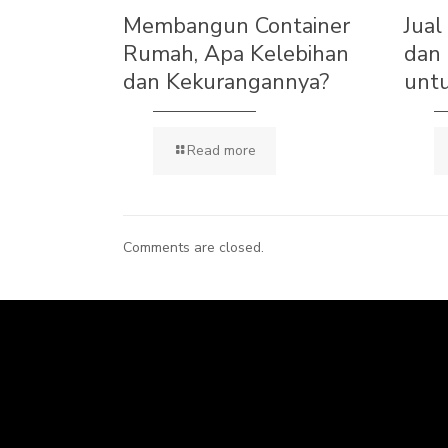
Membangun Container
Jual
Rumah, Apa Kelebihan
dan 
dan Kekurangannya?
unt
Read more
Comments are closed.