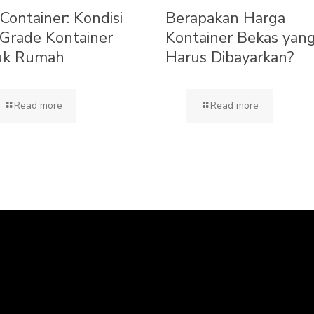
 Container: Kondisi
Berapakan Harga
Grade Kontainer
Kontainer Bekas yan
uk Rumah
Harus Dibayarkan?
Read more
Read more