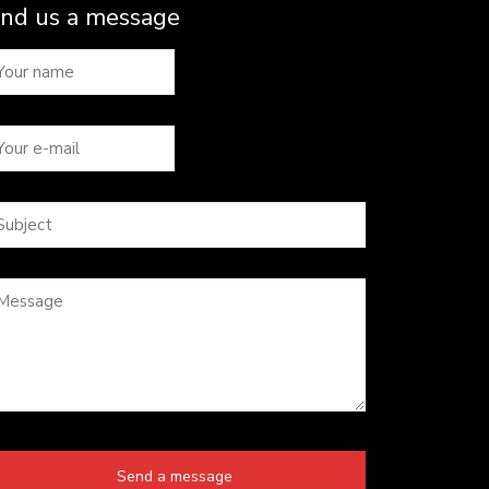
nd us a message