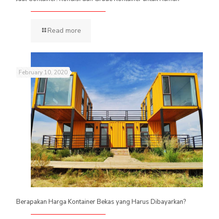
Read more
February 10, 2020
Berapakan Harga Kontainer Bekas yang Harus Dibayarkan?