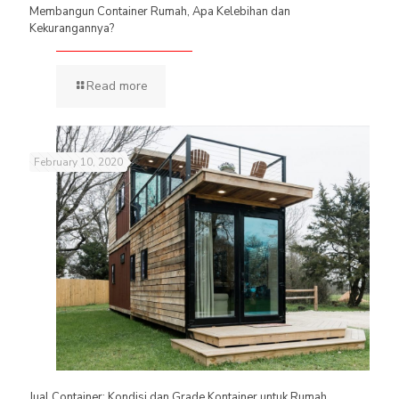
Membangun Container Rumah, Apa Kelebihan dan
Kekurangannya?
Read more
February 10, 2020
Jual Container: Kondisi dan Grade Kontainer untuk Rumah