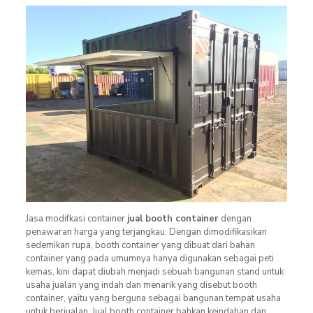
Jasa modifkasi container
jual booth container
dengan
penawaran harga yang terjangkau. Dengan dimodifikasikan
sedemikan rupa, booth container yang dibuat dari bahan
container yang pada umumnya hanya digunakan sebagai peti
kemas, kini dapat diubah menjadi sebuah bangunan stand untuk
usaha jualan yang indah dan menarik yang disebut booth
container, yaitu yang berguna sebagai bangunan tempat usaha
untuk berjualan. Jual booth container bahkan keindahan dan