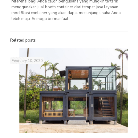
referensi bagi Anda calon pengusaha yang mungkin tertarik
menggunakan jual booth container dari tempat jasa layanan
modifikasi container yang akan dapat menunjang usaha Anda
lebih maju. Semoga bermanfaat.
Related posts
February 10, 2020