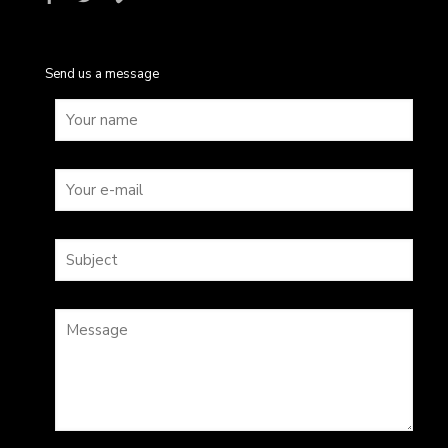
Send us a message