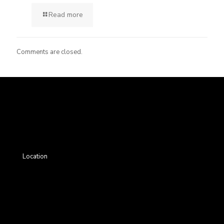
Read more
Comments are closed.
Location