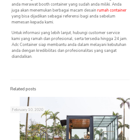
anda merawat booth container yang sudah anda miliki. Anda
juga akan menemukan berbagai macam desain
rumah container
yang bisa dijadikan sebagai referensi bagi anda sebelum
memesan kepada kami.
Untuk informasi yang lebih lanjut, hubungi customer service
kami yang ramah dan profesional, serta tersedia hingga 24 jam.
Adc Container siap membantu anda dalam melayani kebutuhan
anda dengan kredibilitas dan profesionalitas yang sangat
diandalkan.
Related posts
February 10, 2020