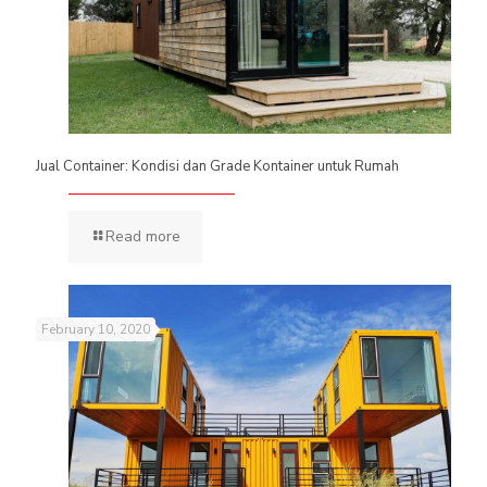
Jual Container: Kondisi dan Grade Kontainer untuk Rumah
Read more
February 10, 2020