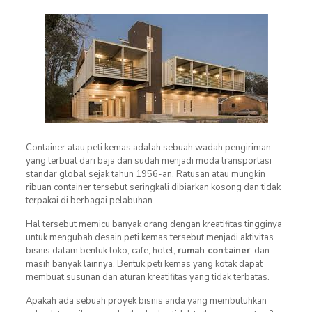
Container atau peti kemas adalah sebuah wadah pengiriman
yang terbuat dari baja dan sudah menjadi moda transportasi
standar global sejak tahun 1956-an. Ratusan atau mungkin
ribuan container tersebut seringkali dibiarkan kosong dan tidak
terpakai di berbagai pelabuhan.
Hal tersebut memicu banyak orang dengan kreatifitas tingginya
untuk mengubah desain peti kemas tersebut menjadi aktivitas
bisnis dalam bentuk toko, cafe, hotel,
rumah container
, dan
masih banyak lainnya. Bentuk peti kemas yang kotak dapat
membuat susunan dan aturan kreatifitas yang tidak terbatas.
Apakah ada sebuah proyek bisnis anda yang membutuhkan