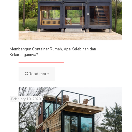
Membangun Container Rumah, Apa Kelebihan dan
Kekurangannya?
Read more
February 10, 2020