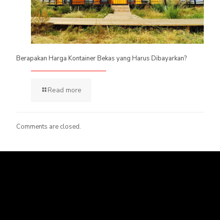
Berapakan Harga Kontainer Bekas yang Harus Dibayarkan?
Read more
Comments are closed.