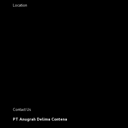
Location
Contact Us
PT Anugrah Delima Contena